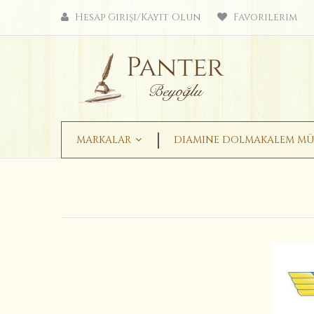
Hesap Girişi/Kayıt Olun
Favorilerim
MARKALAR
DIAMINE DOLMAKALEM MÜ