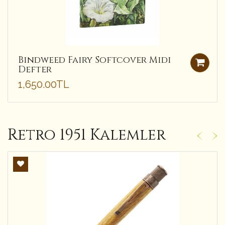
Bindweed Fairy Softcover Midi
Defter
1,650.00TL
Retro 1951 Kalemler