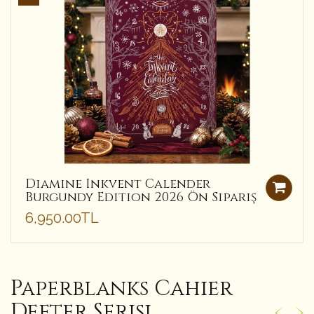
Diamine Inkvent Calender
Burgundy Edition 2026 Ön Sipariş
6,950.00TL
Paperblanks Cahier
Defter Serisi