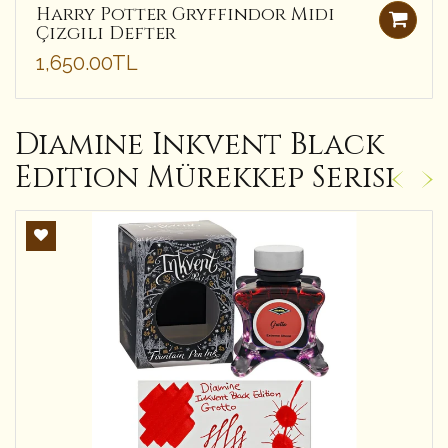
Harry Potter Gryffindor Midi
Çizgili Defter
1,650.00TL
Diamine Inkvent Black
Edition Mürekkep Serisi