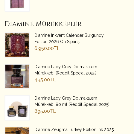
Diamine Mürekkepler
Diamine Inkvent Calender Burgundy
Edition 2026 Ön Sipariş
6,950.00TL
Diamine Lady Grey Dolmakalem
Mürekkebi (Reddit Special 2025)
495.00TL
Diamine Lady Grey Dolmakalem
Mürekkebi 80 ml (Reddit Special 2025)
895.00TL
Diamine Zeugma Turkey Edition Ink 2025