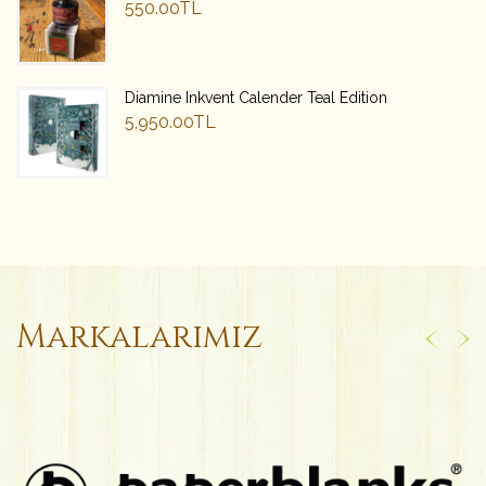
550.00TL
Diamine Inkvent Calender Teal Edition
5,950.00TL
Markalarımız