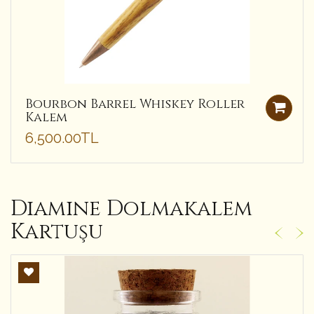
Bourbon Barrel Whiskey Roller
Kalem
6,500.00TL
Diamine Dolmakalem
Kartuşu