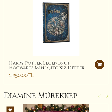
Harry Potter Legends of
Hogwarts Mini Çizgisiz Defter
1,250.00TL
Diamine Mürekkep