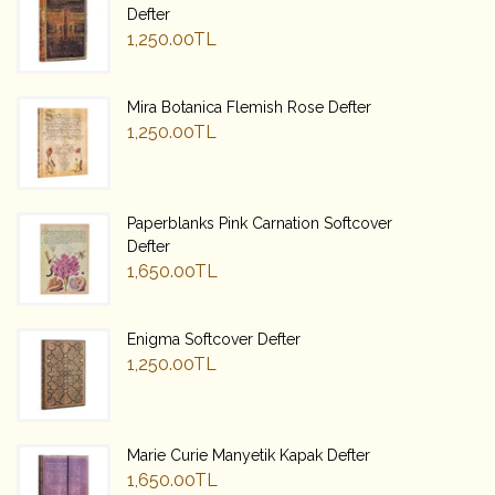
Defter
1,250.00TL
Mira Botanica Flemish Rose Defter
1,250.00TL
Paperblanks Pink Carnation Softcover
Defter
1,650.00TL
Enigma Softcover Defter
1,250.00TL
Marie Curie Manyetik Kapak Defter
1,650.00TL