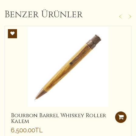
Benzer Ürünler
Bourbon Barrel Whiskey Roller
Kalem
6,500.00TL