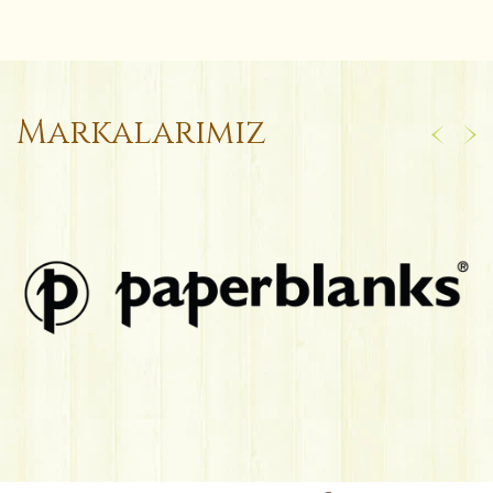
Markalarımız