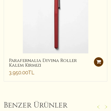
Parafernalia Divina Roller
Kalem Kırmızı
3,950.00TL
Benzer Ürünler