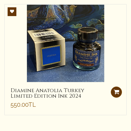
Diamine Anatolia Turkey
Limited Edition Ink 2024
550.00TL