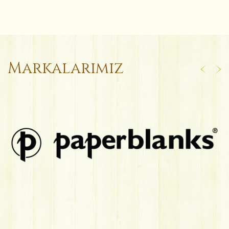
Markalarımız