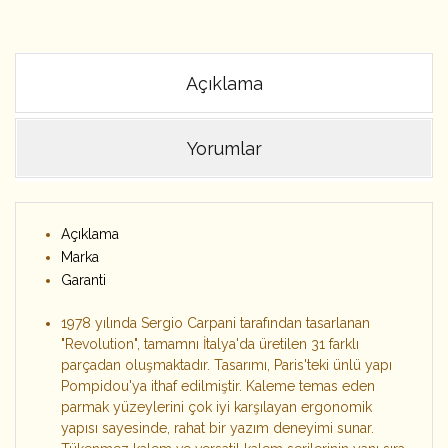
Açıklama
Yorumlar
Açıklama
Marka
Garanti
1978 yılında Sergio Carpani tarafından tasarlanan
"Revolution", tamamnı İtalya'da üretilen 31 farklı
parçadan oluşmaktadır. Tasarımı, Paris'teki ünlü yapı
Pompidou'ya ithaf edilmiştir. Kaleme temas eden
parmak yüzeylerini çok iyi karşılayan ergonomik
yapısı sayesinde, rahat bir yazım deneyimi sunar.