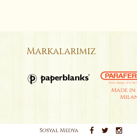
Markalarımız
Sosyal Medya