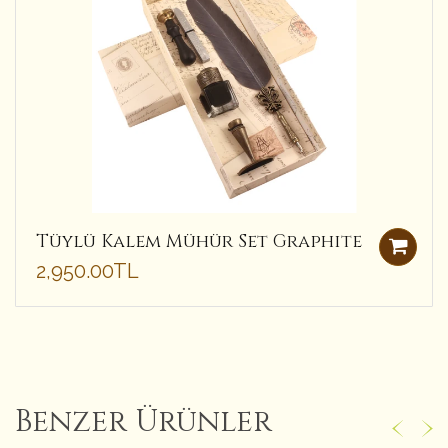
Tüylü Kalem Mühür Set Graphite
2,950.00TL
Benzer Ürünler