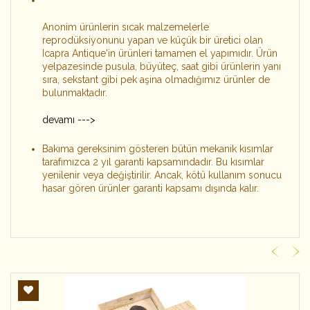
Anonim ürünlerin sıcak malzemelerle
reprodüksiyonunu yapan ve küçük bir üretici olan
Icapra Antique'in ürünleri tamamen el yapımıdır. Ürün
yelpazesinde pusula, büyüteç, saat gibi ürünlerin yanı
sıra, sekstant gibi pek aşina olmadığımız ürünler de
bulunmaktadır.
devamı --->
Bakıma gereksinim gösteren bütün mekanik kısımlar
tarafımızca 2 yıl garanti kapsamındadır. Bu kısımlar
yenilenir veya değiştirilir. Ancak, kötü kullanım sonucu
hasar gören ürünler garanti kapsamı dışında kalır.