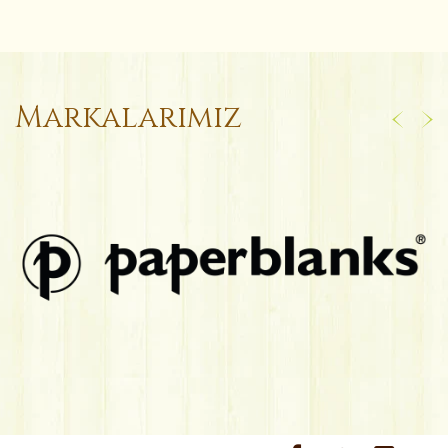
Markalarımız