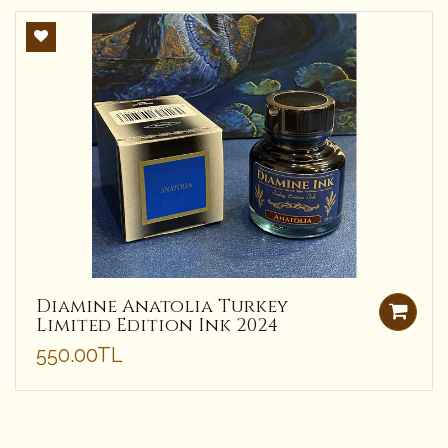
Diamine Anatolia Turkey
Limited Edition Ink 2024
550.00TL