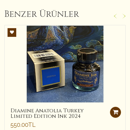
Benzer Ürünler
Diamine Anatolia Turkey
Limited Edition Ink 2024
550.00TL