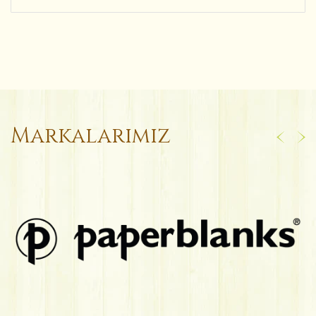
Markalarımız