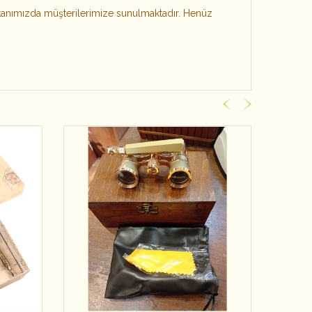
kanımızda müşterilerimize sunulmaktadır. Henüz