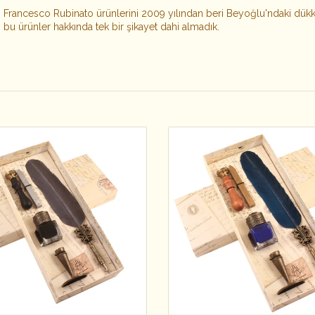
Francesco Rubinato ürünlerini 2009 yılından beri Beyoğlu'ndaki dük
bu ürünler hakkında tek bir şikayet dahi almadık.