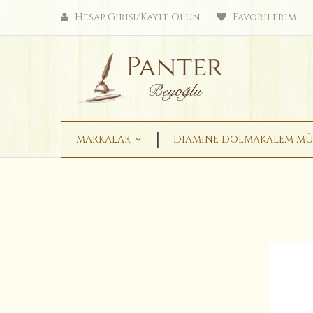
Hesap Girişi/Kayıt Olun
Favorilerim
MARKALAR
DIAMINE DOLMAKALEM MÜ