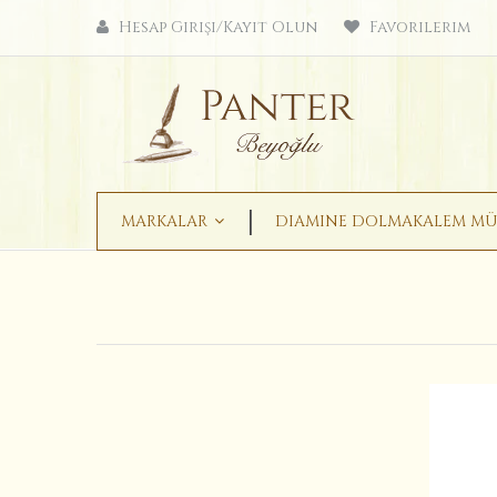
Hesap Girişi/Kayıt Olun
Favorilerim
MARKALAR
DIAMINE DOLMAKALEM MÜ