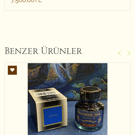
7,500.00TL
Benzer Ürünler