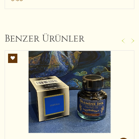
Benzer Ürünler