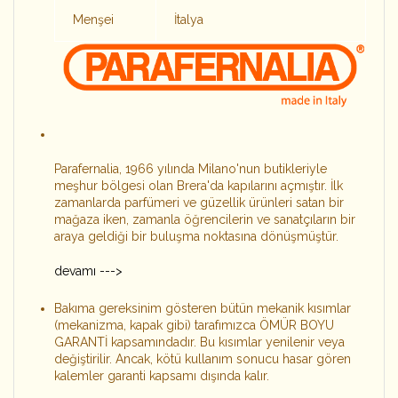
Menşei
İtalya
Parafernalia, 1966 yılında Milano'nun butikleriyle
meşhur bölgesi olan Brera'da kapılarını açmıştır. İlk
zamanlarda parfümeri ve güzellik ürünleri satan bir
mağaza iken, zamanla öğrencilerin ve sanatçıların bir
araya geldiği bir buluşma noktasına dönüşmüştür.
devamı --->
Bakıma gereksinim gösteren bütün mekanik kısımlar
(mekanizma, kapak gibi) tarafımızca ÖMÜR BOYU
GARANTİ kapsamındadır. Bu kısımlar yenilenir veya
değiştirilir. Ancak, kötü kullanım sonucu hasar gören
kalemler garanti kapsamı dışında kalır.