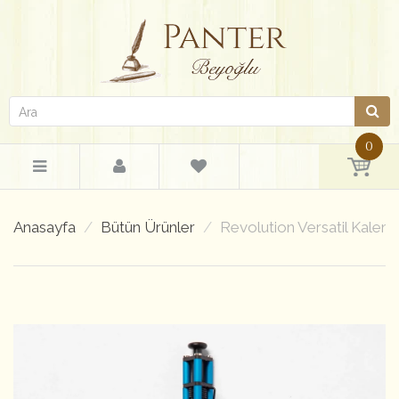
0
Anasayfa
Bütün Ürünler
Revolution Versatil Kalem