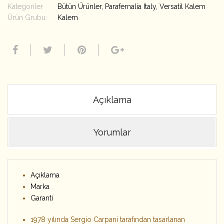
Kategoriler
Bütün Ürünler
,
Parafernalia Italy
,
Versatil Kalem
Ürün Grubu:
Kalem
Açıklama
Yorumlar
Açıklama
Marka
Garanti
1978 yılında Sergio Carpani tarafından tasarlanan