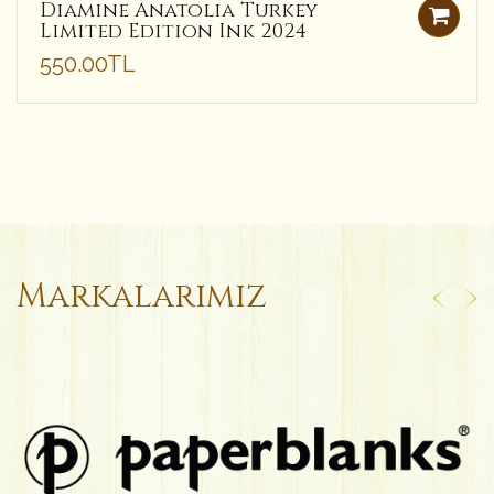
Diamine Anatolia Turkey
Limited Edition Ink 2024
550.00TL
Markalarımız