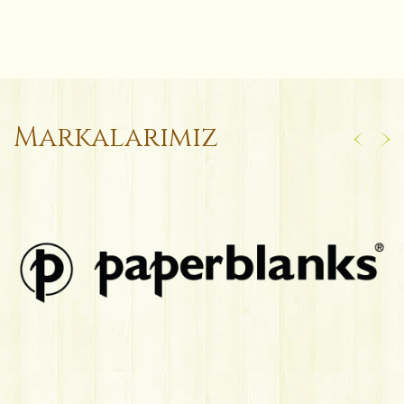
Markalarımız