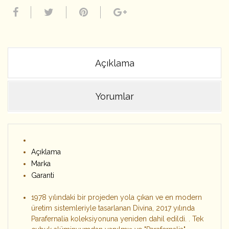
Açıklama
Yorumlar
Açıklama
Marka
Garanti
1978 yılındaki bir projeden yola çıkan ve en modern
üretim sistemleriyle tasarlanan Divina, 2017 yılında
Parafernalia koleksiyonuna yeniden dahil edildi.
.
Tek