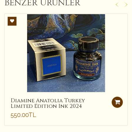
Benzer Ürünler
Diamine Anatolia Turkey
Limited Edition Ink 2024
550.00TL