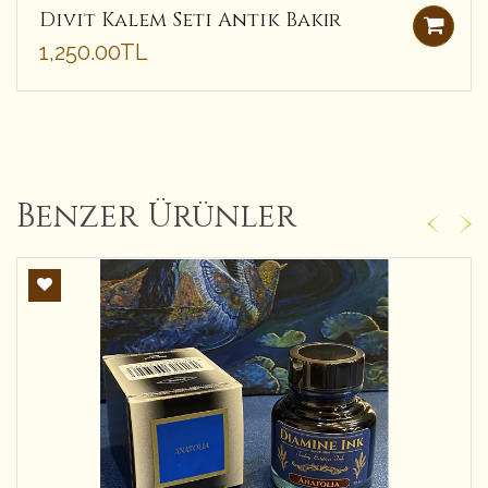
Divit Kalem Seti Antik Bakır
1,250.00TL
Benzer Ürünler