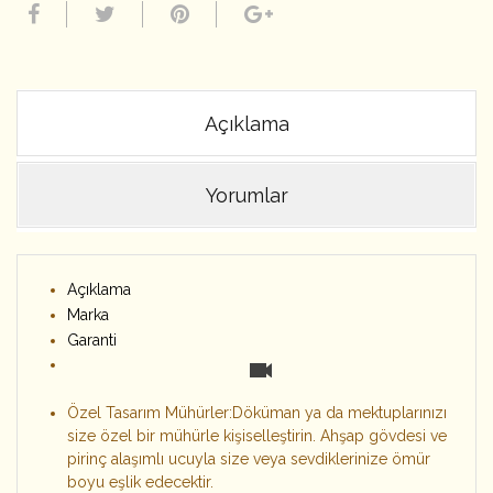
Açıklama
Yorumlar
Açıklama
Marka
Garanti
Özel Tasarım Mühürler:Döküman ya da mektuplarınızı
size özel bir mühürle kişiselleştirin. Ahşap gövdesi ve
pirinç alaşımlı ucuyla size veya sevdiklerinize ömür
boyu eşlik edecektir.