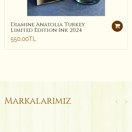
Diamine Anatolia Turkey
Limited Edition Ink 2024
550.00TL
Markalarımız