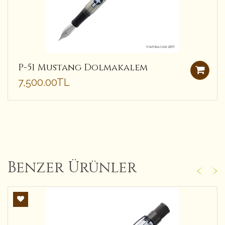
P-51 Mustang Dolmakalem
7,500.00TL
Benzer Ürünler