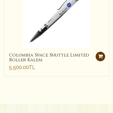
Columbia Space Shuttle Limited
Roller Kalem
5,500.00TL