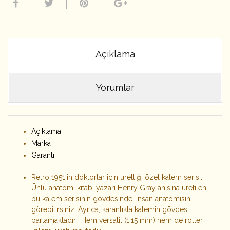
Açıklama
Yorumlar
Açıklama
Marka
Garanti
Retro 1951'in doktorlar için ürettiği özel kalem serisi.
Ünlü anatomi kitabı yazarı Henry Gray anısına üretilen
bu kalem serisinin gövdesinde, insan anatomisini
görebilirsiniz. Ayrıca, karanlıkta kalemin gövdesi
parlamaktadır. Hem versatil (1.15 mm) hem de roller