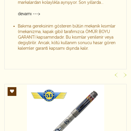
markalardan kolaylıkla ayrışıyor. Son yıllarda...
devamı --->
Bakıma gereksinim gösteren bütün mekanik kısımlar
(mekanizma, kapak gibi) tarafımızca ÖMÜR BOYU
GARANTİ kapsamındadır. Bu kısımlar yenilenir veya
değiştirilir. Ancak, kötü kullanım sonucu hasar gören
kalemler garanti kapsamı dışında kalır.