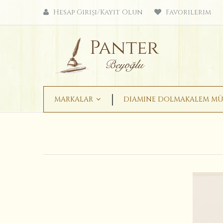
Hesap Girişi/Kayıt Olun
Favorilerim
MARKALAR
DIAMINE DOLMAKALEM MÜ