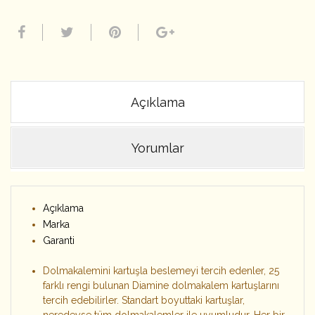
Açıklama
Yorumlar
Açıklama
Marka
Garanti
Dolmakalemini kartuşla beslemeyi tercih edenler, 25
farklı rengi bulunan Diamine dolmakalem kartuşlarını
tercih edebilirler. Standart boyuttaki kartuşlar,