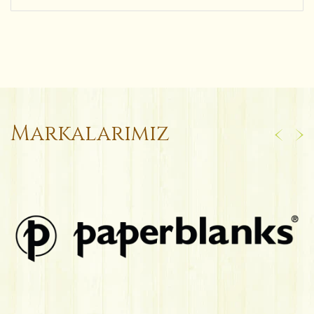
Markalarımız