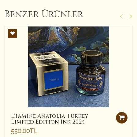
Benzer Ürünler
Diamine Anatolia Turkey
Limited Edition Ink 2024
550.00TL