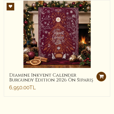
Diamine Inkvent Calender
Burgundy Edition 2026 Ön Sipariş
6,950.00TL