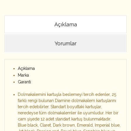
Açıklama
Yorumlar
Açıklama
Marka
Garanti
Dolmakalemini kartuşla beslemeyi tercih edenler, 25
farklı rengi bulunan Diamine dolmakalem kartuşlarını
tercih edebilirler. Standart boyuttaki kartuşlar,
neredeyse tüm dolmakalemler ile uyumludur. Her bir
cam şişede 12 adet standart kartuş bulunmaktadır.
Blue black, Claret, Dark brown, Emerald, Imperial blue,