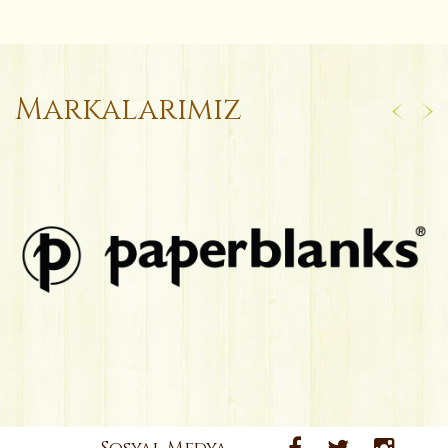
Markalarımız