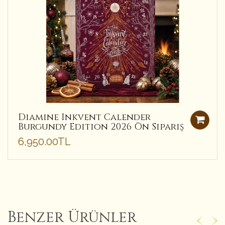
Diamine Inkvent Calender
Burgundy Edition 2026 Ön Sipariş
6,950.00TL
Benzer Ürünler