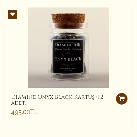
Diamine Onyx Black Kartuş (12
adet)
495.00TL