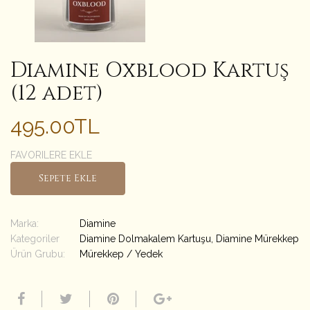
Diamine Oxblood Kartuş
(12 adet)
495.00TL
FAVORILERE EKLE
Sepete Ekle
Marka:
Diamine
Kategoriler
Diamine Dolmakalem Kartuşu
,
Diamine Mürekkep
Ürün Grubu:
Mürekkep / Yedek