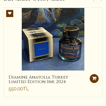
Diamine Anatolia Turkey
Limited Edition Ink 2024
550.00TL