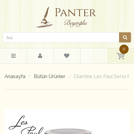
0
Anasayfa
Bütün Ürünler
Diamine Les Paul Serisi P