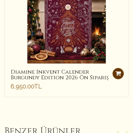
Diamine Inkvent Calender
Burgundy Edition 2026 Ön Sipariş
6,950.00TL
Benzer Ürünler