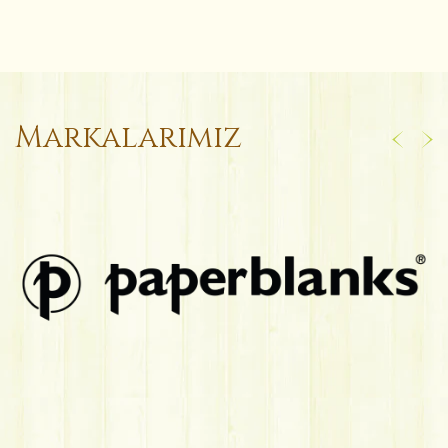
Markalarımız