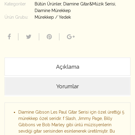
Kategoriler
Bütün Ürünler
,
Diamine Gitar&Müzik Serisi
,
Diamine Mürekkep
Ürün Grubu:
Mürekkep / Yedek
Açıklama
Yorumlar
Diamine Gibson Les Paul Gitar Serisi için özel ürettiği 5
mürekkep özel seridir. f Slash, Jimmy Page, Billy
Gibbons ve Bob Marley gibi ünlü müzisyenlerin
sevdiği gitar serisinden esinlenerek üretilmiştir. Bu