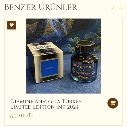
Benzer Ürünler
Diamine Anatolia Turkey
Limited Edition Ink 2024
550.00TL