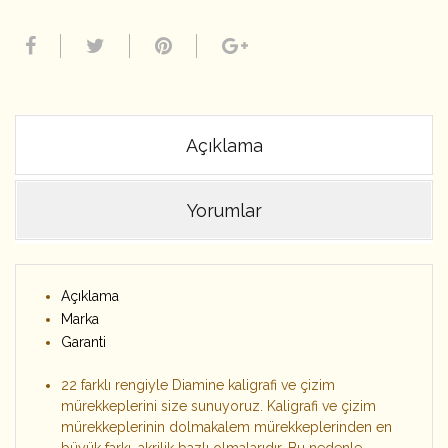
Açıklama
Yorumlar
Açıklama
Marka
Garanti
22 farklı rengiyle Diamine kaligrafi ve çizim
mürekkeplerini size sunuyoruz. Kaligrafi ve çizim
mürekkeplerinin dolmakalem mürekkeplerinden en