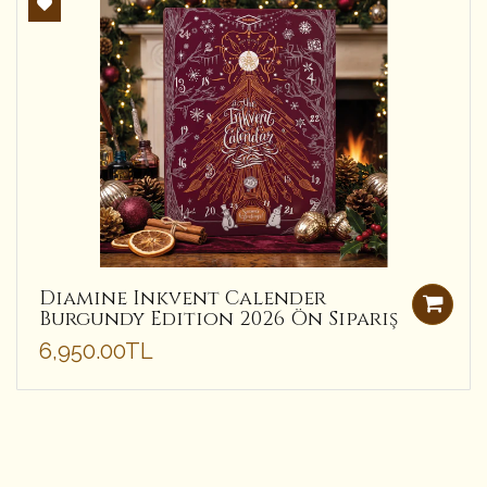
Diamine Inkvent Calender
Burgundy Edition 2026 Ön Sipariş
6,950.00TL