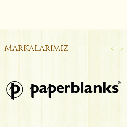
Markalarımız