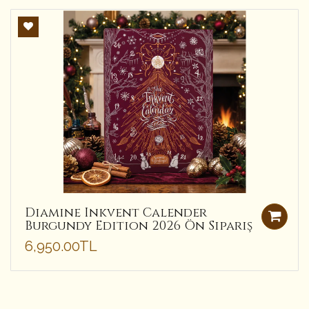
Diamine Inkvent Calender
Burgundy Edition 2026 Ön Sipariş
6,950.00TL