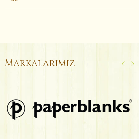
Markalarımız