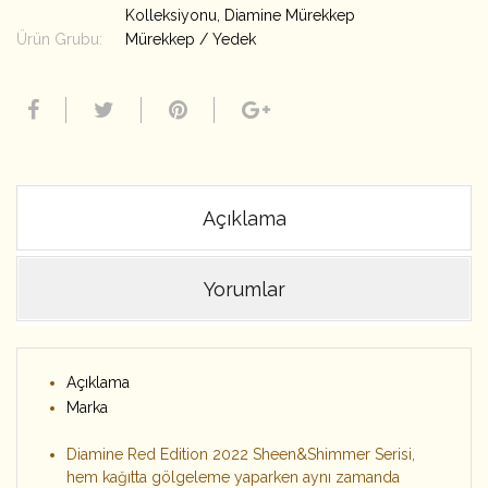
Kolleksiyonu
,
Diamine Mürekkep
Ürün Grubu:
Mürekkep / Yedek
Açıklama
Yorumlar
Açıklama
Marka
Diamine Red Edition 2022 Sheen&Shimmer Serisi,
hem kağıtta gölgeleme yaparken aynı zamanda