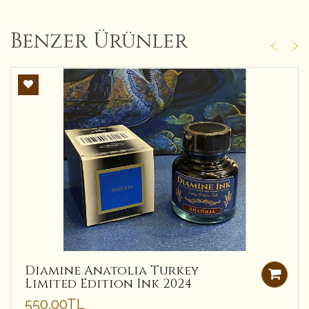
Benzer Ürünler
Diamine Anatolia Turkey
Limited Edition Ink 2024
550.00TL