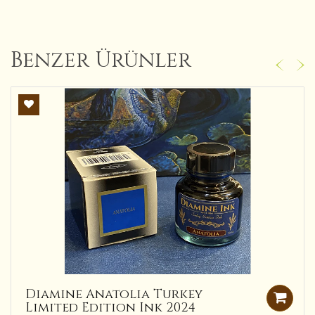
Benzer Ürünler
Diamine Anatolia Turkey
Limited Edition Ink 2024