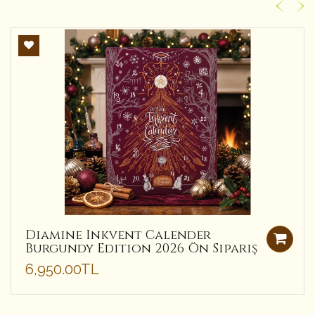
Diamine Inkvent Calender
Burgundy Edition 2026 Ön Sipariş
6,950.00TL