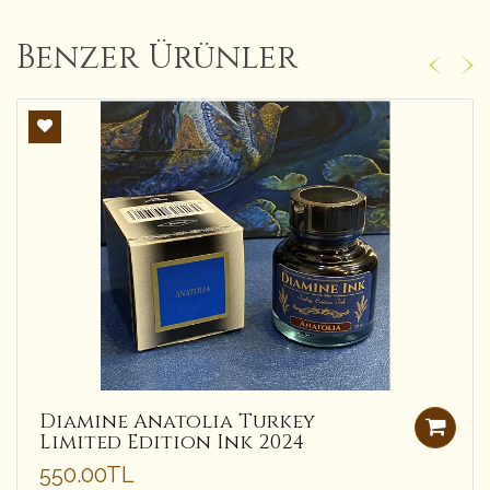
Benzer Ürünler
Diamine Anatolia Turkey
Limited Edition Ink 2024
550.00TL