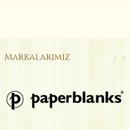
Markalarımız