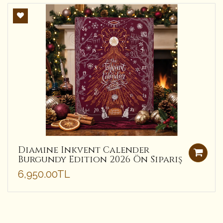
Diamine Inkvent Calender
Burgundy Edition 2026 Ön Sipariş
6,950.00TL