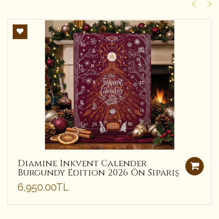
Diamine Inkvent Calender
Burgundy Edition 2026 Ön Sipariş
6,950.00TL