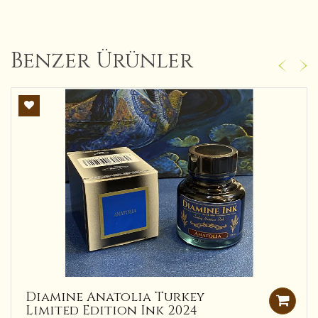
Benzer Ürünler
Diamine Anatolia Turkey
Limited Edition Ink 2024