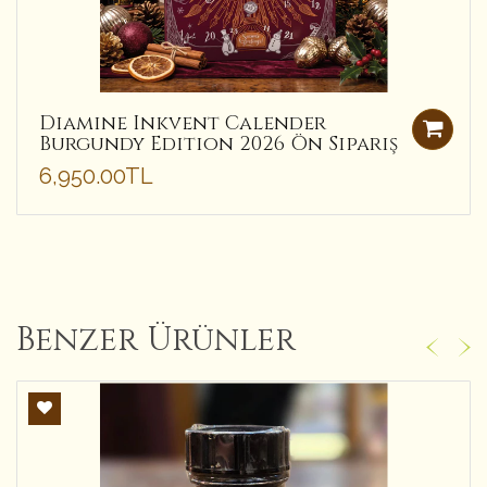
Diamine Inkvent Calender
Burgundy Edition 2026 Ön Sipariş
6,950.00TL
Benzer Ürünler