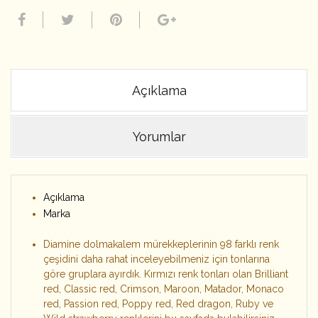
Açıklama
Yorumlar
Açıklama
Marka
Diamine dolmakalem mürekkeplerinin 98 farklı renk
çeşidini daha rahat inceleyebilmeniz için tonlarına
göre gruplara ayırdık. Kırmızı renk tonları olan Brilliant
red, Classic red, Crimson, Maroon, Matador, Monaco
red, Passion red, Poppy red, Red dragon, Ruby ve