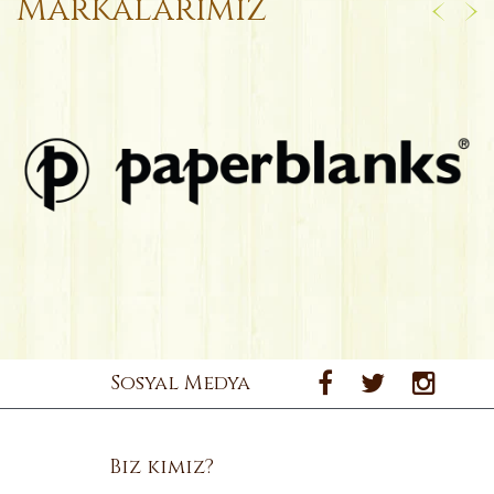
Markalarımız
Sosyal Medya
Biz kimiz?