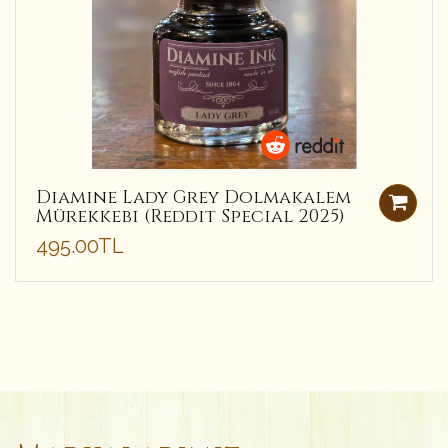
Diamine Lady Grey Dolmakalem
Mürekkebi (Reddit Special 2025)
495.00TL