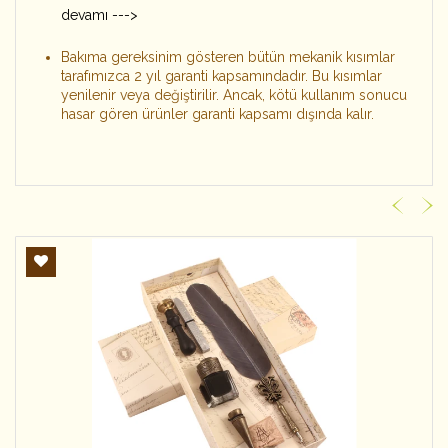
devamı --->
Bakıma gereksinim gösteren bütün mekanik kısımlar
tarafımızca 2 yıl garanti kapsamındadır. Bu kısımlar
yenilenir veya değiştirilir. Ancak, kötü kullanım sonucu
hasar gören ürünler garanti kapsamı dışında kalır.