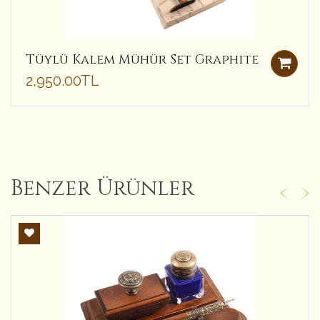
Tüylü Kalem Mühür Set Graphite
2,950.00TL
Benzer Ürünler