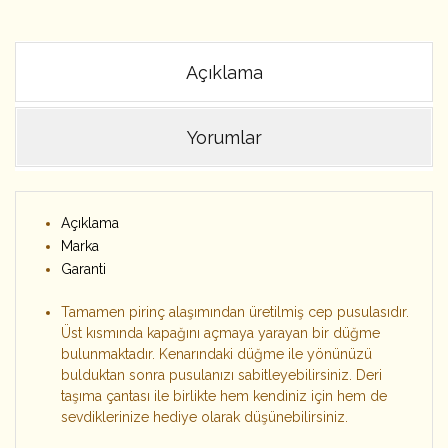
Açıklama
Yorumlar
Açıklama
Marka
Garanti
Tamamen pirinç alaşımından üretilmiş cep pusulasıdır.
Üst kısmında kapağını açmaya yarayan bir düğme
bulunmaktadır. Kenarındaki düğme ile yönünüzü
bulduktan sonra pusulanızı sabitleyebilirsiniz. Deri
taşıma çantası ile birlikte hem kendiniz için hem de
sevdiklerinize hediye olarak düşünebilirsiniz.