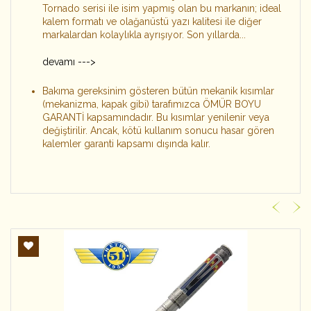
Tornado serisi ile isim yapmış olan bu markanın; ideal
kalem formatı ve olağanüstü yazı kalitesi ile diğer
markalardan kolaylıkla ayrışıyor. Son yıllarda...
devamı --->
Bakıma gereksinim gösteren bütün mekanik kısımlar
(mekanizma, kapak gibi) tarafımızca ÖMÜR BOYU
GARANTİ kapsamındadır. Bu kısımlar yenilenir veya
değiştirilir. Ancak, kötü kullanım sonucu hasar gören
kalemler garanti kapsamı dışında kalır.