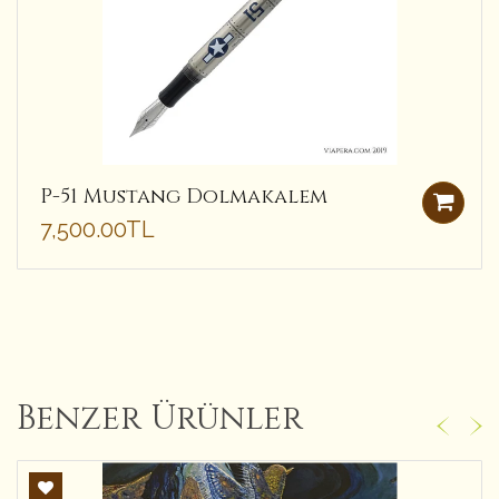
P-51 Mustang Dolmakalem
7,500.00TL
Benzer Ürünler