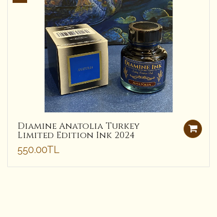
Diamine Anatolia Turkey
Limited Edition Ink 2024
550.00TL