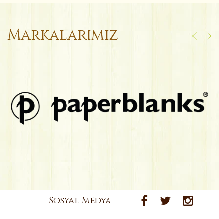
Markalarımız
Sosyal Medya