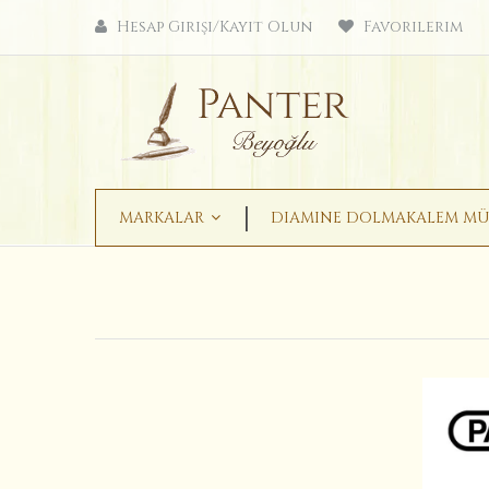
Hesap Girişi/Kayıt Olun
Favorilerim
MARKALAR
DIAMINE DOLMAKALEM MÜ