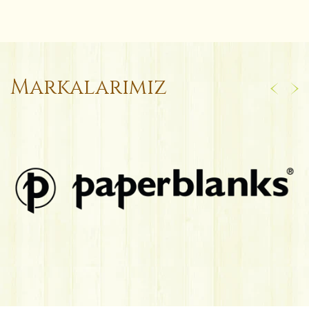
Markalarımız