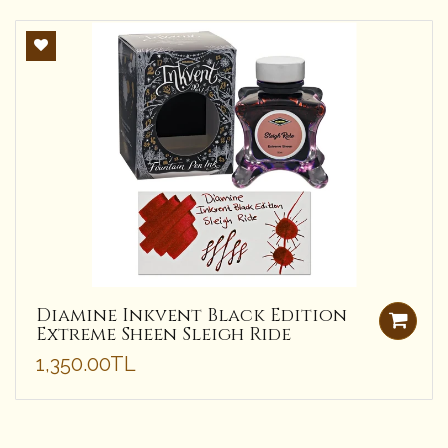
Diamine Inkvent Black Edition
Extreme Sheen Sleigh Ride
1,350.00TL