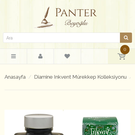
0
Anasayfa
Diamine Inkvent Mürekkep Kolleksiyonu