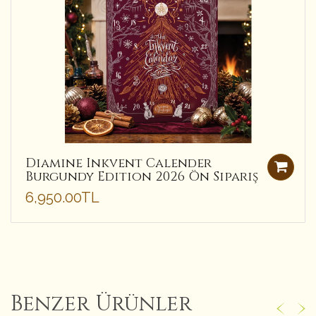
Diamine Inkvent Calender
Burgundy Edition 2026 Ön Sipariş
6,950.00TL
Benzer Ürünler