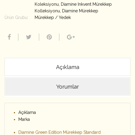
Koleksiyonu
,
Diamine Inkvent Mürekkep
Kolleksiyonu
,
Diamine Mürekkep
Ürün Grubu:
Mürekkep / Yedek
Açıklama
Yorumlar
Açıklama
Marka
Diamine Green Edition Mürekkep Standard