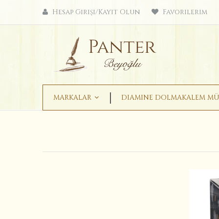
Hesap Girişi/Kayıt Olun
Favorilerim
MARKALAR
DIAMINE DOLMAKALEM MÜ