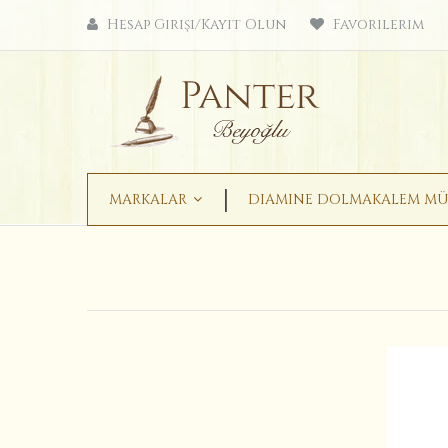
Hesap Girişi/Kayıt Olun
Favorilerim
MARKALAR
DIAMINE DOLMAKALEM MÜ