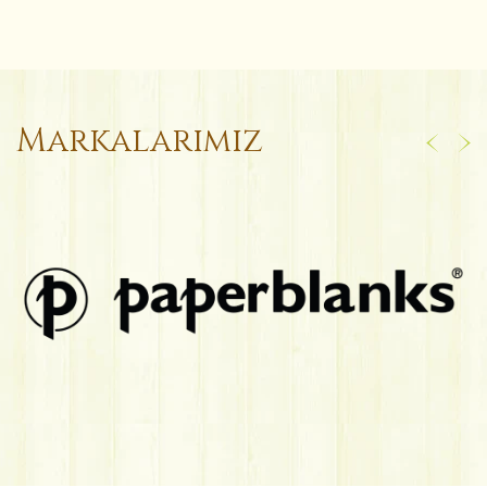
Markalarımız