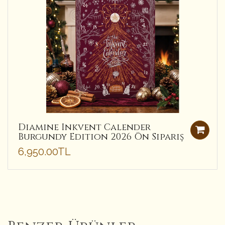
Diamine Inkvent Calender
Burgundy Edition 2026 Ön Sipariş
6,950.00TL