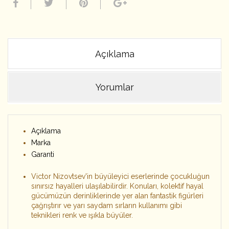
Açıklama
Yorumlar
Açıklama
Marka
Garanti
Victor Nizovtsev'in büyüleyici eserlerinde çocukluğun
sınırsız hayalleri ulaşılabilirdir. Konuları, kolektif hayal
gücümüzün derinliklerinde yer alan fantastik figürleri
çağrıştırır ve yarı saydam sırların kullanımı gibi
teknikleri renk ve ışıkla büyüler.