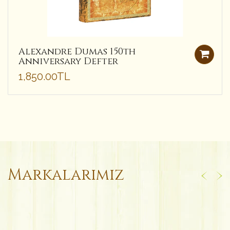
Alexandre Dumas 150th
Anniversary Defter
1,850.00TL
Markalarımız