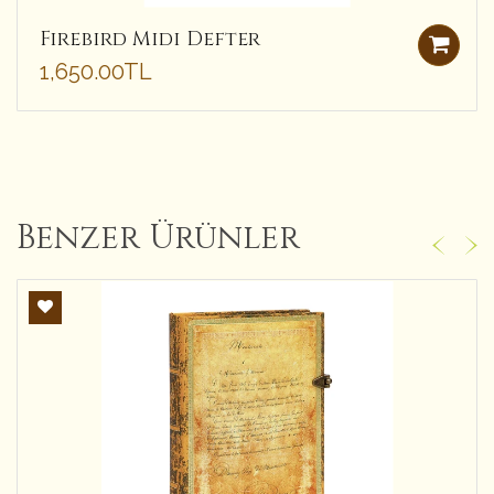
Firebird Midi Defter
1,650.00TL
Benzer Ürünler